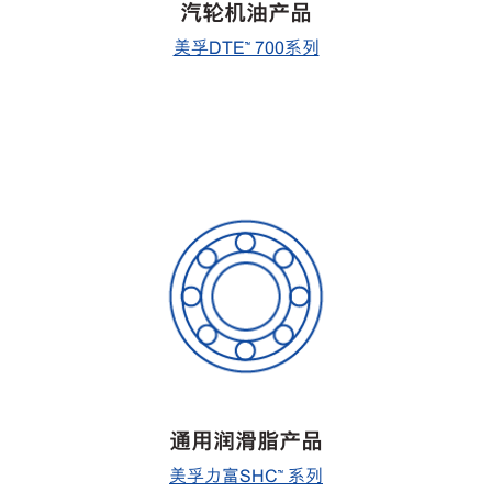
汽轮机油产品
美孚DTE™ 700系列
通用润滑脂产品
美孚力富SHC™ 系列