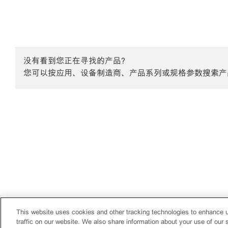
没有看到您正在寻找的产品？
您可以按应用、设备制造商、产品系列或规格参数搜索产
This website uses cookies and other tracking technologies to enhance 
traffic on our website. We also share information about your use of our s