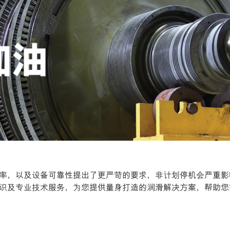
率，以及设备可靠性提出了更严苛的要求，非计划停机会严重影
识及专业技术服务，为您提供量身打造的润滑解决方案，帮助您