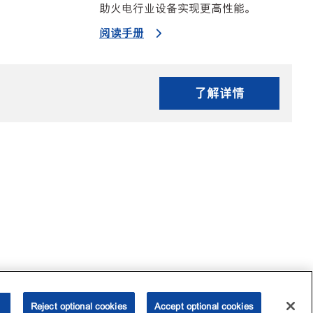
助火电行业设备实现更高性能。
阅读手册
了解详情
Reject optional cookies
Accept optional cookies