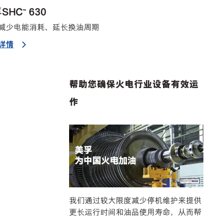
SHC™ 630
减少电能消耗、延长换油周期
详情
帮助您确保火电行业设备有效运
作
我们通过较大限度减少停机维护来提供
更长运行时间和油品使用寿命，从而帮