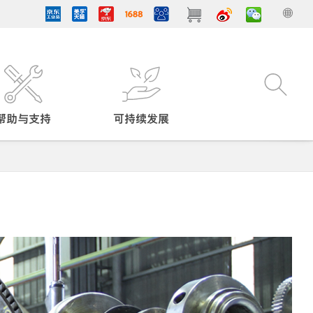
帮助与支持
可持续发展