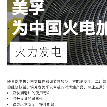
火力发电
随着煤电机组向支撑性和调节性转型，对能源安全、工厂效
的经济效益。埃克森美孚以卓越的润滑油产品、专业应用知
延长润滑油的使用寿命
提升设备的可靠性
助力运营安全，提升能效