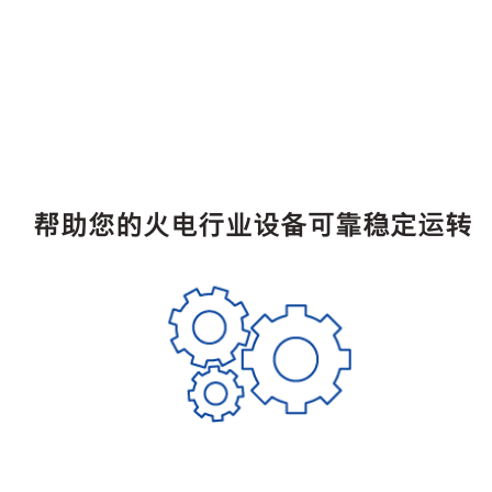
帮助您的火电行业设备可靠稳定运转