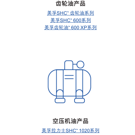
齿轮油产品
美孚SHC™ 齿轮油系列
美孚SHC™ 600系列
美孚齿轮油™ 600 XP系列
空压机油产品
美孚拉力士SHC™ 1020系列