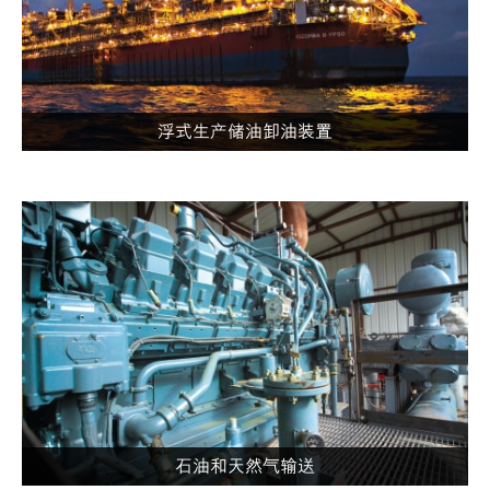
浮式生产储油卸油装置
石油和天然气输送