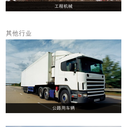
工程机械
其他行业
公路用车辆