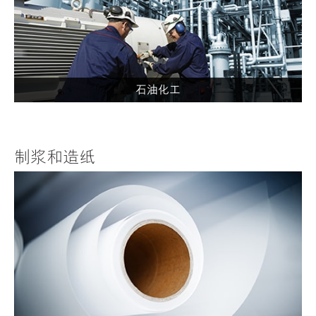
石油化工
制浆和造纸