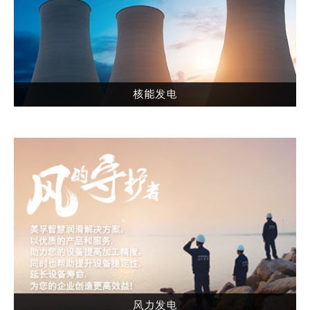
核能发电
风力发电