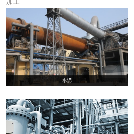
加工
水泥