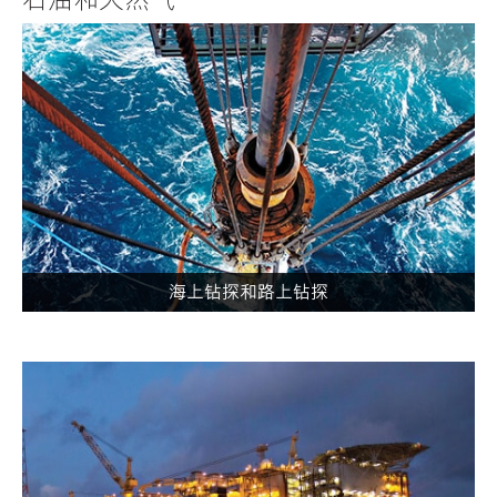
石油和天然气
海上钻探和路上钻探