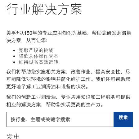
行业解决方案
美孚®以150年的专业应用知识为基础，帮助您研发润滑解
决方案，从而让您：
克服严峻的挑战
降低总体操作成本
维持设备高效运转
我们将帮助您实施相关方案，改善作业、提高安全性、尽
可能降低对环境的影响并简化维护工作。我们还可帮助您
更好地了解工业润滑油和设备的状况。
我们的创新工业润滑油、专业应用知识和工程服务可提供
相应的解决方案，帮助您实现更高的生产力。
搜索
发电