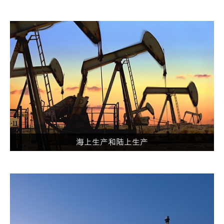
海上生产和陆上生产