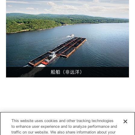
船舶（非远洋）
This website uses cookies and other tracking technologies
to enhance user experience and to analyze performance and
traffic on our website. We also share information about your