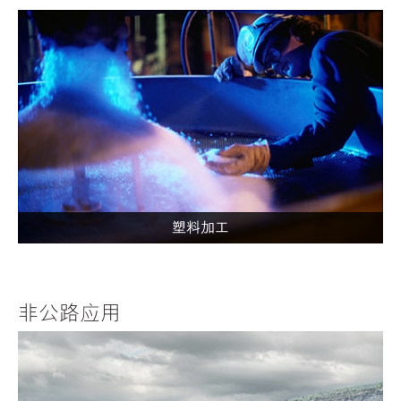
塑料加工
非公路应用