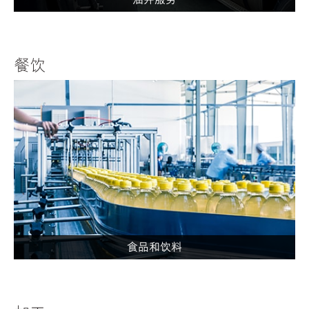
餐饮
食品和饮料