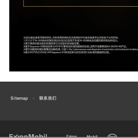
•
Sitemap
•
联系我们