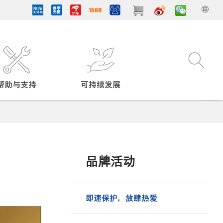
帮助与支持
可持续发展
品牌活动
即速保护，放肆热爱