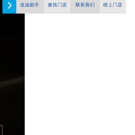
选油助手
查找门店
联系我们
线上门店