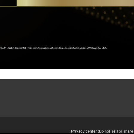
•
Privacy center (Do not sell or share