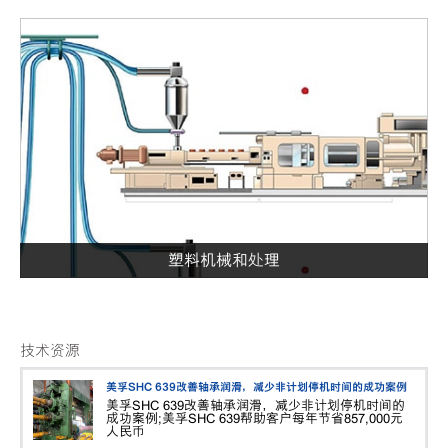
塑料机械和处理
技术资源
美孚SHC 639改善轴承润滑，减少非计划停机时间的成功案例
美孚SHC 639改善轴承润滑，减少非计划停机时间的
成功案例;美孚SHC 639帮助客户每年节省857,000元
人民币