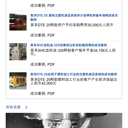
成功案例, PDF
美孚DTE 25 避免注塑机液压系统非计划停机和备件消耗的成功
案例
美孚DTE 25帮助用户节约采购费用30,000元人民币
成功案例, PDF
美孚SHC齿轮油 320改善挤出机齿轮箱润滑的成功案例
美孚SHC齿轮油 320帮助客户每年节省34,156元人民
币。
成功案例, PDF
美孚DTE 25应用于塑料加工行业的注塑机液压系统的成功案例
美孚DTE 25帮助塑料加工行业的客户产生经济效益达
人民币42,000元
成功案例, PDF
所有资源