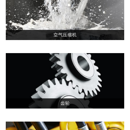
空气压缩机
齿轮