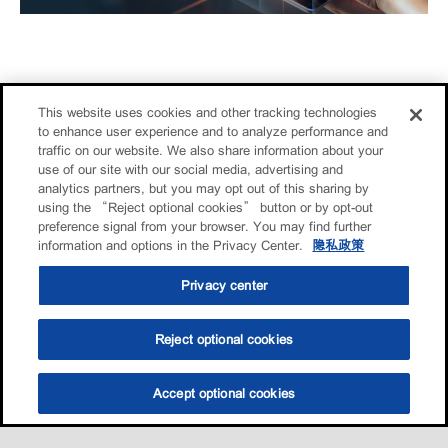
This website uses cookies and other tracking technologies
to enhance user experience and to analyze performance and
traffic on our website. We also share information about your
use of our site with our social media, advertising and
analytics partners, but you may opt out of this sharing by
using the “Reject optional cookies” button or by opt-out
preference signal from your browser. You may find further
information and options in the Privacy Center.
隐私政策
Privacy center
Reject optional cookies
Accept optional cookies
选油助手
查找门店
联系我们
线上门店