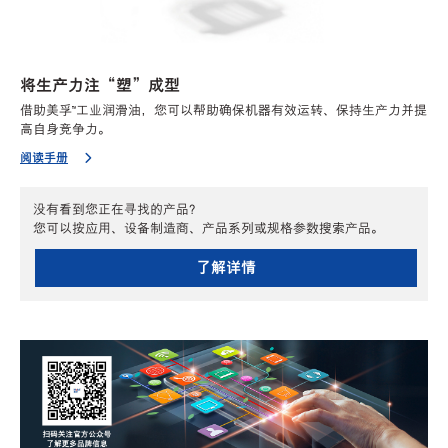
将生产力注“塑”成型
借助美孚™工业润滑油，您可以帮助确保机器有效运转、保持生产力并提
高自身竞争力。
阅读手册
没有看到您正在寻找的产品？
您可以按应用、设备制造商、产品系列或规格参数搜索产品。
了解详情