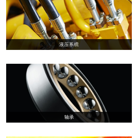
液压系统
轴承