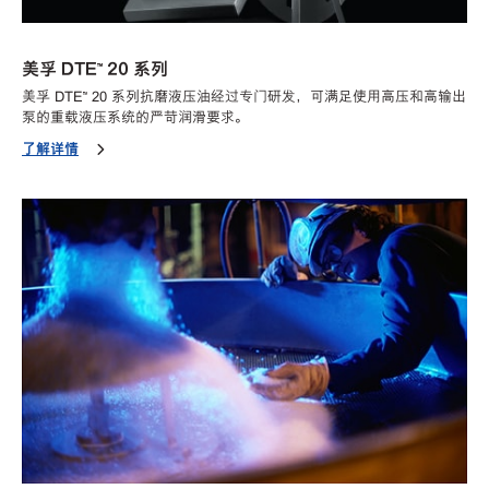
美孚 DTE™ 20 系列
美孚 DTE™ 20 系列抗磨液压油经过专门研发，可满足使用高压和高输出
泵的重载液压系统的严苛润滑要求。
了解详情