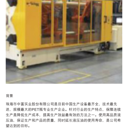
背景
珠海市中富实业股份有限公司是目前中国生产设备最齐全，技术最先
进，规模最大的PET瓶专业生产企业。针对行业的生产特点，保障连续
生产是降低生产成本，提高生产效益最有效的方法之一。使用高品质液
压油，保证生产和产品的质量，同时延长液压油的使用寿命，是公司希
望达到的目标。