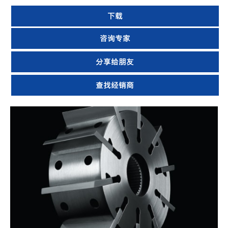
下载
咨询专家
分享给朋友
查找经销商