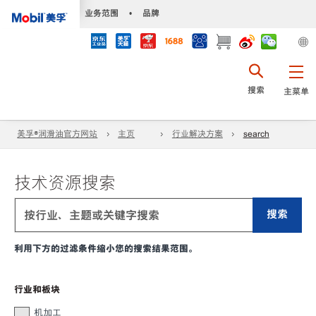
•
业务范围
•
品牌
搜索
主菜单
美孚®润滑油官方网站
主页
行业解决方案
search
技术资源搜索
搜索
利用下方的过滤条件缩小您的搜索结果范围。
行业和板块
机加工