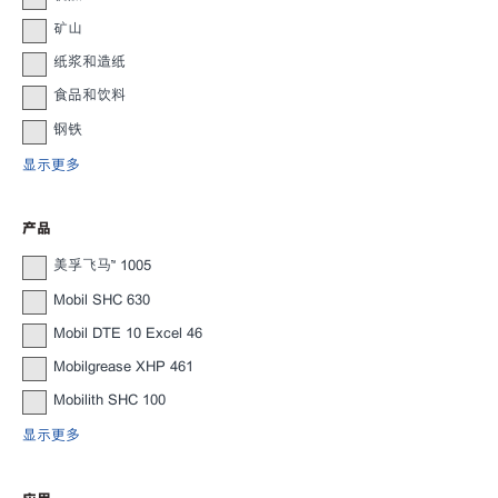
矿山
纸浆和造纸
食品和饮料
钢铁
显示更多
产品
美孚飞马™ 1005
Mobil SHC 630
Mobil DTE 10 Excel 46
Mobilgrease XHP 461
Mobilith SHC 100
显示更多