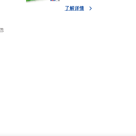
了解详情
巴