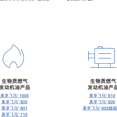
物质燃气
生物质燃气
动机油产品
发动机油产
美孚飞马™ 1005
美孚飞马™ 610
美孚飞马™ 805
美孚飞马™ 605
美孚飞马™ 801
美孚飞马™ 605超级
美孚飞马™ 710