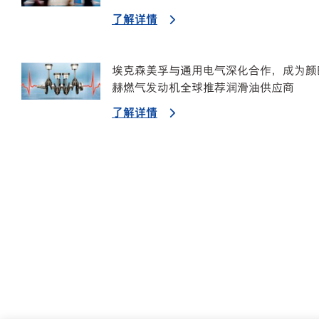
了解详情
埃克森美孚与通用电气深化合作，成为颜
赫燃气发动机全球推荐润滑油供应商
了解详情