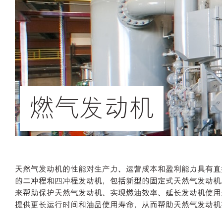
燃气发动机
天然气发动机的性能对生产力、运营成本和盈利能力具有直
的二冲程和四冲程发动机，包括新型的固定式天然气发动机
来帮助保护天然气发动机、实现燃油效率、延长发动机使用
提供更长运行时间和油品使用寿命，从而帮助天然气发动机