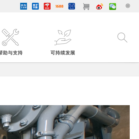
帮助与支持
可持续发展