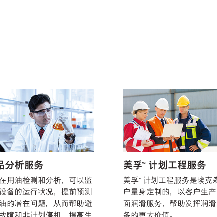
油品分析服务
美孚™ 计划工程服务
在用油检测和分析，可以监
美孚™ 计划工程服务是埃克
设备的运行状况，提前预测
户量身定制的，以客户生产
油的潜在问题，从而帮助避
面润滑服务，帮助发挥润滑
故障和非计划停机，提高生
备的更大价值。