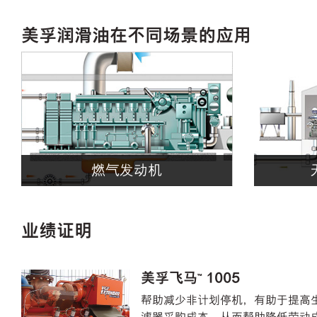
美孚润滑油在不同场景的应用
燃气发动机
业绩证明
美孚飞马™ 1005
帮助减少非计划停机，有助于提高