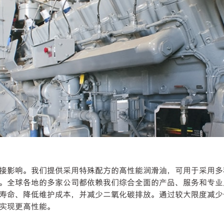
接影响。我们提供采用特殊配方的高性能润滑油，可用于采用多
。全球各地的多家公司都依赖我们综合全面的产品、服务和专业
寿命、降低维护成本，并减少二氧化碳排放。通过较大限度减少
实现更高性能。