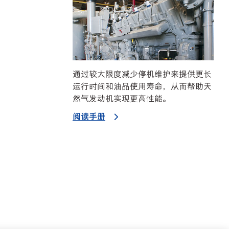
通过较大限度减少停机维护来提供更长
运行时间和油品使用寿命，从而帮助天
然气发动机实现更高性能。
阅读手册