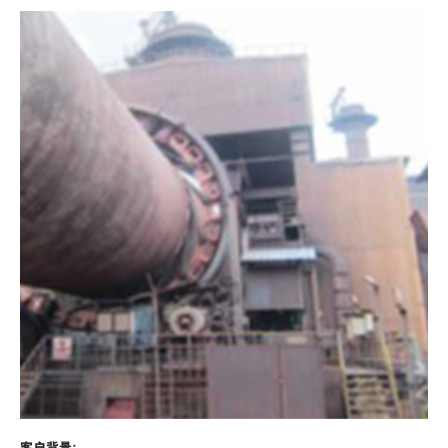
客户背景：