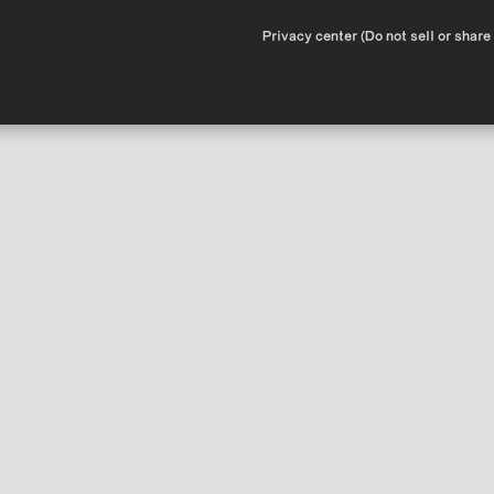
•
Privacy center (Do not sell or share