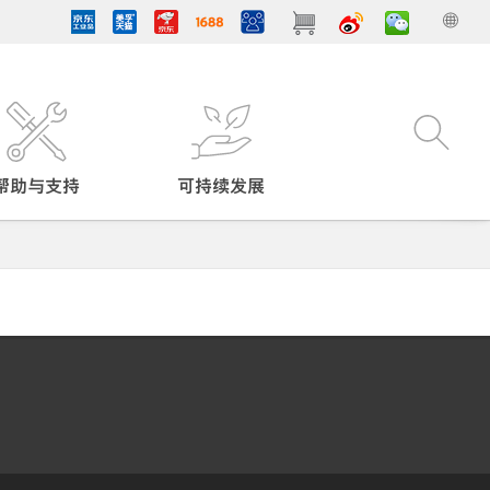
帮助与支持
可持续发展