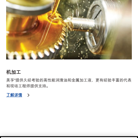
机加工
美孚™提供久经考验的高性能润滑油和金属加工液，更有经验丰富的代表
和现场工程师提供支持。
了解详情