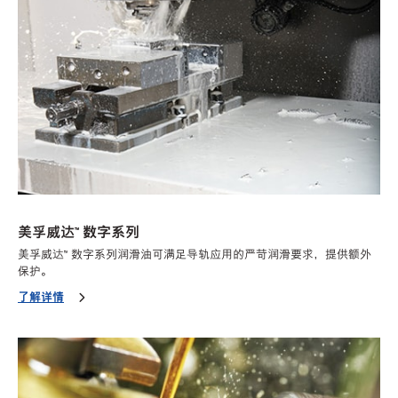
美孚威达™ 数字系列
美孚威达™ 数字系列润滑油可满足导轨应用的严苛润滑要求，提供额外
保护。
了解详情