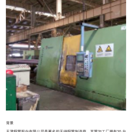
背景
天津钢管股份有限公司是著名的无缝钢管制造商，其管加工厂拥有20 台