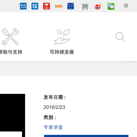
帮助与支持
可持续发展
发布日期 :
2016/2/23
类别 :
专家讲堂