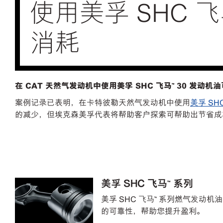
使用美孚 SHC 
消耗
在 CAT 天然气发动机中使用美孚 SHC 飞马™ 30 发动机油
案例记录已表明，在卡特彼勒天然气发动机中使用
美孚 SH
的减少，但埃克森美孚代表将帮助客户探索可帮助出节省成
美孚 SHC 飞马™ 系列
美孚 SHC 飞马™ 系列燃气发动
的可靠性，帮助您提升盈利。