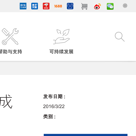
帮助与支持
可持续发展
的成
发布日期 :
2016/3/22
类别 :