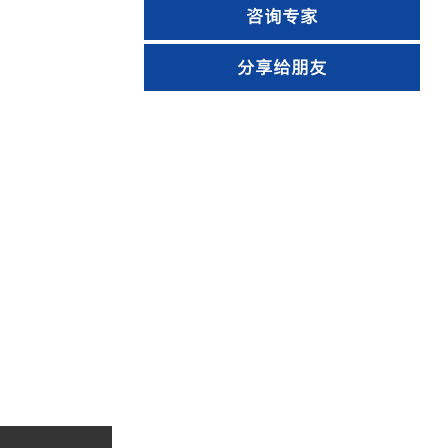
咨询专家
分享给朋友