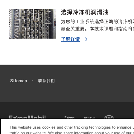
选择冷冻机润滑油
为您的工业系统选择正确的冷冻机
命至关重要。本技术课题和指南将
了解详情
•
Sitemap
•
联系我们
This website uses cookies and other tracking technologies to enhance 
traffic on our website. We also share information about your use of our s