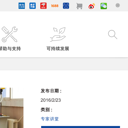
帮助与支持
可持续发展
发布日期 :
2016/2/23
类别 :
专家讲堂