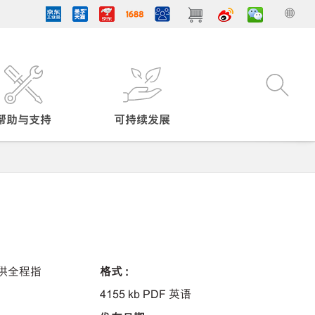
帮助与支持
可持续发展
供全程指
格式 :
4155 kb PDF 英语