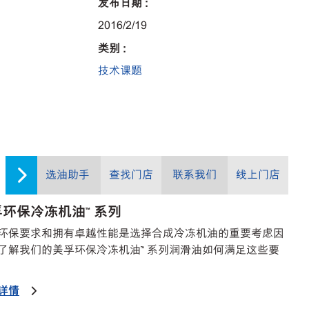
发布日期 :
2016/2/19
类别 :
技术课题
选油助手
查找门店
联系我们
线上门店
环保冷冻机油™ 系列
环保要求和拥有卓越性能是选择合成冷冻机油的重要考虑因
了解我们的美孚环保冷冻机油™ 系列润滑油如何满足这些要
详情