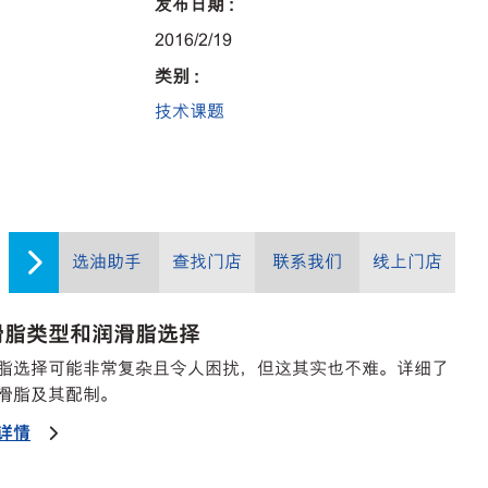
发布日期 :
2016/2/19
类别 :
技术课题
选油助手
查找门店
联系我们
线上门店
滑脂类型和润滑脂选择
脂选择可能非常复杂且令人困扰，但这其实也不难。详细了
滑脂及其配制。
详情