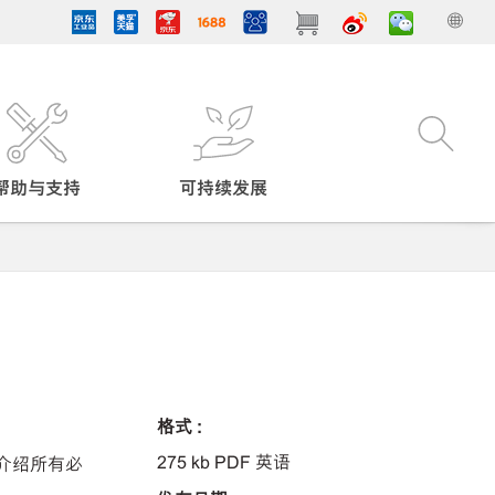
帮助与支持
可持续发展
格式 :
275 kb PDF 英语
介绍所有必