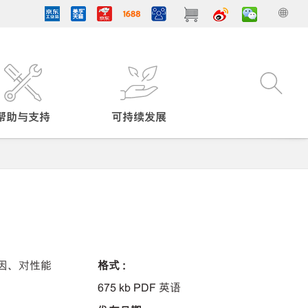
帮助与支持
可持续发展
因、对性能
格式 :
675 kb PDF 英语