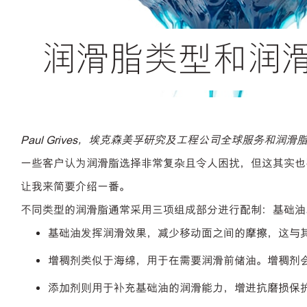
润滑脂类型和润
Paul Grives，埃克森美孚研究及工程公司全球服务和润滑
一些客户认为润滑脂选择非常复杂且令人困扰，但这其实也
让我来简要介绍一番。
不同类型的润滑脂通常采用三项组成部分进行配制：基础油
基础油发挥润滑效果，减少移动面之间的摩擦，这与
增稠剂类似于海绵，用于在需要润滑前储油。增稠剂
添加剂则用于补充基础油的润滑能力，增进抗磨损保