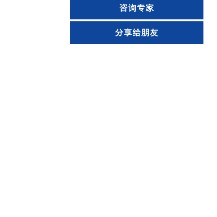
咨询专家
分享给朋友