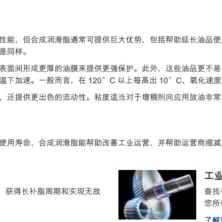
性能，但合成润滑脂通常可提供巨大优势，包括帮助延长油品使
是同样。
表面间形成更厚的油膜来提供更强保护。此外，这些油品更不易
加速。一般而言，在 120°C 以上每高出 10°C，氧化速
，还提供更出色的流动性。粘度适当对于增稠剂向应用放油非常
使用寿命，合成润滑脂能帮助改善工业运营，并帮助运营商缩减
工
、获得长补脂周期和实现无故
查找
您所
了解