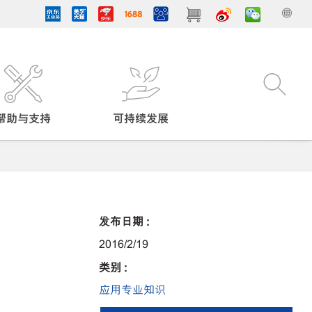
帮助与支持
可持续发展
发布日期 :
2016/2/19
类别 :
应用专业知识