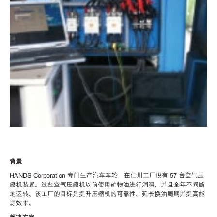
背景
HANDS Corporation 专门生产汽车车轮，在仁川工厂设有 57 台空气压
缩机装置。这些空气压缩机以前使用矿物油进行润滑，并且全年不间断
地运转。该工厂的目标是提升压缩机的可靠性、延长换油周期并提高能
源效率。