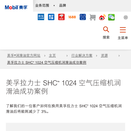
•
业务范围
•
品牌
搜索
主菜单
美孚®润滑油官方网站
主页
行业解决方案
资源
美孚拉力士 SHC™ 1024 空气压缩机润滑油成功案例
美孚拉力士 SHC™ 1024 空气压缩机润
滑油成功案例
了解我们的一位客户如何在换用美孚拉力士 SHC™ 1024 空气压缩机润
滑油后将能耗减少了 3%。