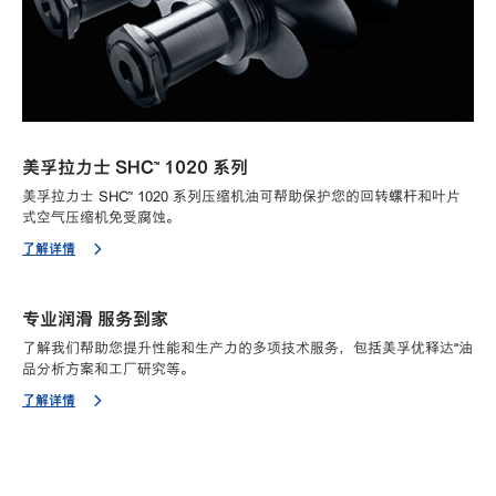
美孚拉力士 SHC™ 1020 系列
美孚拉力士 SHC™ 1020 系列压缩机油可帮助保护您的回转螺杆和叶片
式空气压缩机免受腐蚀。
了解详情
专业润滑 服务到家
了解我们帮助您提升性能和生产力的多项技术服务，包括美孚优释达℠油
品分析方案和工厂研究等。
了解详情