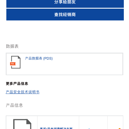
分享给朋友
查找经销商
数据表
产品数据表 (PDS)
更多产品信息
产品安全技术说明书
产品信息