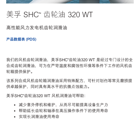
美孚 SHC™ 齿轮油 320 WT
高性能风力发电机齿轮润滑油
产品数据表 (PDS)
我们的风机齿轮润滑油，美孚SHC™齿轮油320 WT 是经过专门设计的全
合成齿轮润滑油，可为在严苛温度和腐蚀性环境等条件下工作的风机齿
轮箱提供保护。
该系列合成风机齿轮箱润滑油采用特殊配方，可针对划伤等常见磨损提
供卓越保护，同时具有高水平的抗微点蚀能力。
美孚SHC™齿轮油320 WT 风机润滑油可帮助：
减少意外停机和维护，从而尽可能提高设备生产力
帮助延长齿轮和轴承在高压操作条件下的使用寿命
实现长润滑油使用寿命