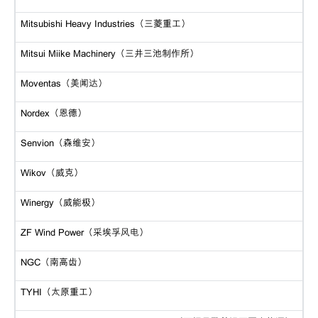
Mitsubishi Heavy Industries（三菱重工）
Mitsui Miike Machinery（三井三池制作所）
Moventas（美闻达）
Nordex（恩德）
Senvion（森维安）
Wikov（威克）
Winergy（威能极）
ZF Wind Power（采埃孚风电）
NGC（南高齿）
TYHI（太原重工）