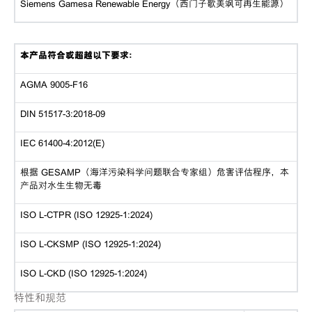
Siemens Gamesa Renewable Energy（西门子歌美飒可再生能源）
本产品符合或超越以下要求：
AGMA 9005-F16
DIN 51517-3:2018-09
IEC 61400-4:2012(E)
根据 GESAMP（海洋污染科学问题联合专家组）危害评估程序，本
产品对水生生物无毒
ISO L-CTPR (ISO 12925-1:2024)
ISO L-CKSMP (ISO 12925-1:2024)
ISO L-CKD (ISO 12925-1:2024)
特性和规范