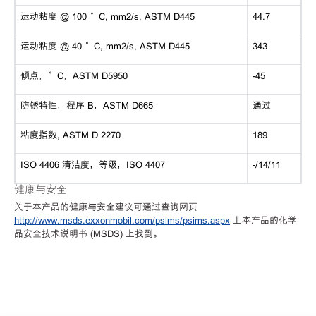
运动粘度 @ 100 °C, mm2/s, ASTM D445
44.7
运动粘度 @ 40 °C, mm2/s, ASTM D445
343
倾点，°C，ASTM D5950
-45
防锈特性，程序 B，ASTM D665
通过
粘度指数, ASTM D 2270
189
ISO 4406 清洁度，等级，ISO 4407
-/14/11
健康与安全
关于本产品的健康与安全建议可通过查询网页
http://www.msds.exxonmobil.com/psims/psims.aspx
上本产品的化学
品安全技术说明书 (MSDS) 上找到。