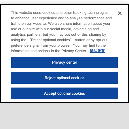
This website uses cookies and other tracking technologies
to enhance user experience and to analyze performance and
traffic on our website. We also share information about your
use of our site with our social media, advertising and
analytics partners, but you may opt out of this sharing by
using the “Reject optional cookies” button or by opt-out
preference signal from your browser. You may find further
information and options in the Privacy Center.
隐私政策
Privacy center
Reject optional cookies
Accept optional cookies
选油助手
查找门店
联系我们
线上门店