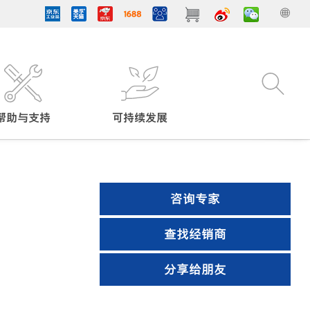
帮助与支持
可持续发展
咨询专家
查找经销商
）
分享给朋友