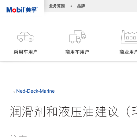
•
•
业务范围
品牌
乘用车用户
商用车用户
商业用
Ned-Deck-Marine
润滑剂和液压油建议（环