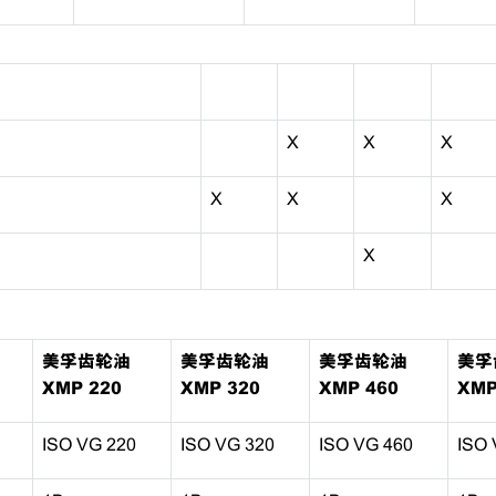
X
X
X
X
X
X
X
美孚齿轮油
美孚齿轮油
美孚齿轮油
美孚
XMP 220
XMP 320
XMP 460
XMP
ISO VG 220
ISO VG 320
ISO VG 460
ISO 