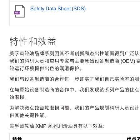
Safety Data Sheet (SDS)
特性和效益
美孚齿轮油品牌系列因其不断创新和杰出性能而得到广泛认可
我们的科研人员和应用专家与主要原始设备制造商 (OEM
轮运行环境提供出色的润滑保护。
我们与设备制造商的合作进一步证实了我们自己实验室的测试
在与原始设备制造商的合作中，我们发现该系列产品的优点
蚀磨损。
为解决微点蚀齿轮磨损问题，我们的产品规划科研人员设计
供其他关键性能。
美孚齿轮油 XMP 系列润滑油具有以下效益：
特性
优点