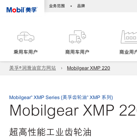
•
•
业务范围
品牌
乘用车用户
商用车用户
商业用
美孚®润滑油官方网站
Mobilgear XMP 220
Mobilgear™ XMP Series (美孚齿轮油™ XMP 系列)
Mobilgear XMP 22
超高性能工业齿轮油