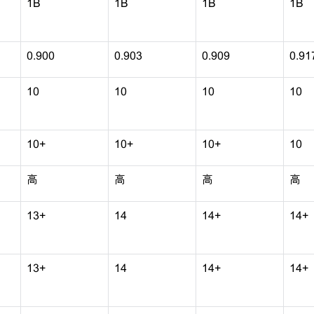
1B
1B
1B
1B
0.900
0.903
0.909
0.91
10
10
10
10
10+
10+
10+
10
高
高
高
高
13+
14
14+
14+
13+
14
14+
14+