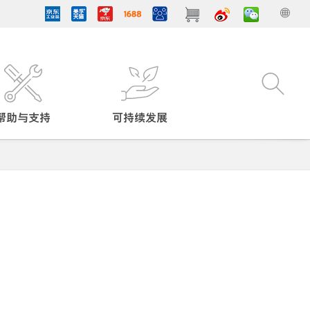
帮助与支持
可持续发展