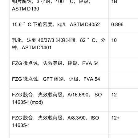
铜片腐蚀，3 小时，100 °C，评级，
1B
ASTM D130
15.6 °C 下的密度，kg/l，ASTM D4052
0.896
乳化，达到 40/37/3 时的时间，82 °C，分
10
钟，ASTM D1401
FZG 微点蚀，失效等级，评级，FVA 54
FZG 微点蚀，GFT 级别，评级，FVA 54
FZG 胶合，失效载荷级，A/16.6/90，ISO
12
14635-1(mod)
FZG 胶合，失效载荷级，A/8.3/90，ISO
12+
14635-1