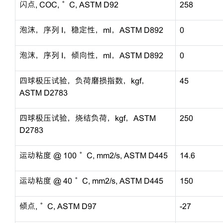
闪点, COC, °C, ASTM D92
258
泡沫，序列 I，稳定性，ml，ASTM D892
0
泡沫，序列 I，倾向性，ml，ASTM D892
0
四球极压试验，负荷磨损指数，kgf，
45
ASTM D2783
四球极压试验，烧结负荷，kgf，ASTM
250
D2783
运动粘度 @ 100 °C, mm2/s, ASTM D445
14.6
运动粘度 @ 40 °C, mm2/s, ASTM D445
150
倾点, °C, ASTM D97
-27