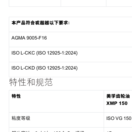
本产品符合或超越以下要求：
AGMA 9005-F16
ISO L-CKC (ISO 12925-1:2024)
ISO L-CKD (ISO 12925-1:2024)
特性和规范
特性
美孚齿轮油
XMP 150
粘度等级
ISO VG 150