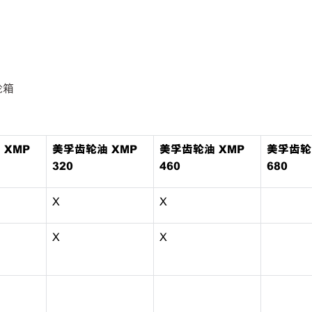
轮箱
 XMP
美孚齿轮油 XMP
美孚齿轮油 XMP
美孚齿轮
320
460
680
X
X
X
X