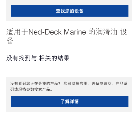
查找您的设备
适用于Ned-Deck Marine 的润滑油 设
备
没有找到与 相关的结果
没有看到您正在寻找的产品？ 您可以按应用、设备制造商、产品系
列或规格参数搜索产品。
了解详情