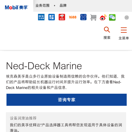
•
业务范围
•
品牌
搜索
主菜单
Ned-Deck Marine
埃克森美孚是众多行业原始设备制造商信赖的合作伙伴。他们知道，我
们的产品将帮助延长机器运行时间并提升运行效率。在下方查看Ned-
Deck Marine的相关设备和产品信息.
咨询专家
设备润滑油推荐
我们的美孚优释达℠产品选择器工具将帮您发现适用于具体设备的润
滑油。