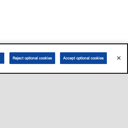
Reject optional cookies
Accept optional cookies