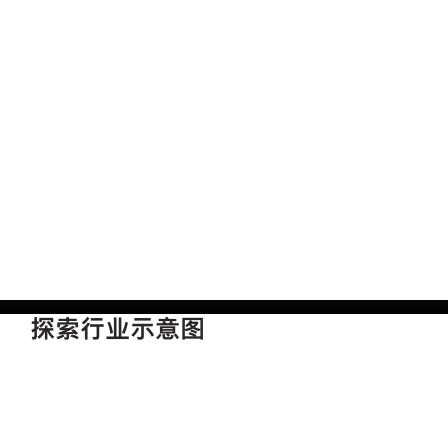
探索行业示意图