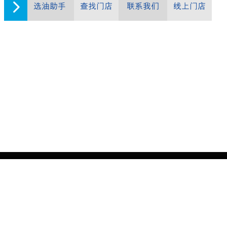
选油助手
查找门店
联系我们
线上门店