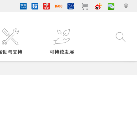
帮助与支持
可持续发展