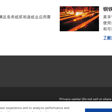
钢
是可满足各类纸浆和造纸业应用需
美孚
使用
和可
了解
•
Privacy center (Do not sell or share
user experience and to analyze performance and