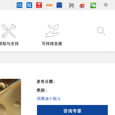
帮助与支持
可持续发展
发布日期 :
类别 :
润滑油小贴士
咨询专家