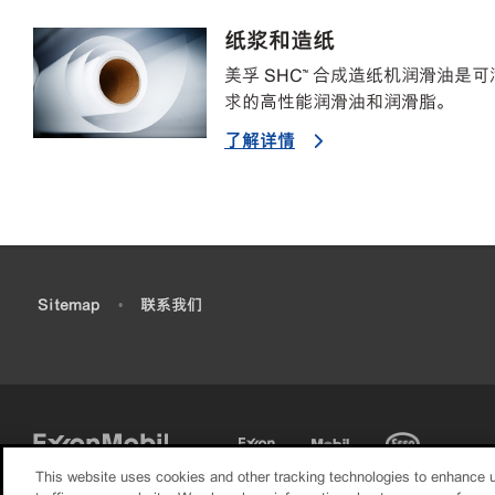
纸浆和造纸
美孚 SHC™ 合成造纸机润滑油
求的高性能润滑油和润滑脂。
了解详情
•
Sitemap
•
联系我们
This website uses cookies and other tracking technologies to enhance 