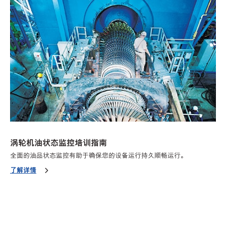
涡轮机油状态监控培训指南
全面的油品状态监控有助于确保您的设备运行持久顺畅运行。
了解详情