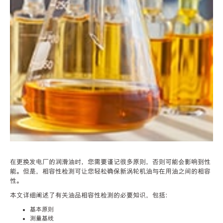
在更换发电厂的润滑油时，您需要谨记很多原则，否则可能会影响到性
能。但是，相容性检测可让您轻松确保新涡轮机油与在用油之间的相容
性。
本文详细阐述了有关油品相容性检测的必要知识，包括：
基本原则
测量基线