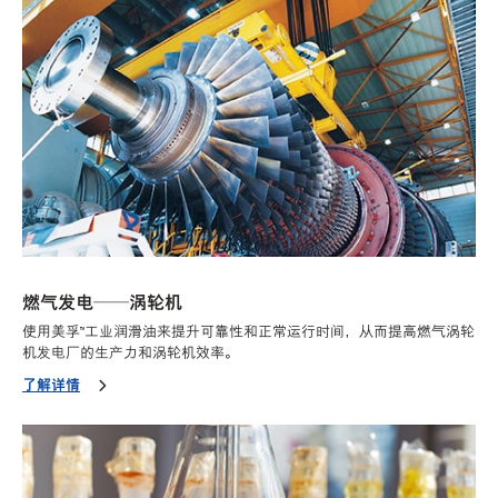
燃气发电——涡轮机
使用美孚™工业润滑油来提升可靠性和正常运行时间，从而提高燃气涡轮
机发电厂的生产力和涡轮机效率。
了解详情