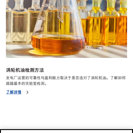
涡轮机油检测方法
发电厂运营的可靠性与盈利能力取决于是否选对了涡轮机油。了解如何
超越基本的实验室检测。
了解详情