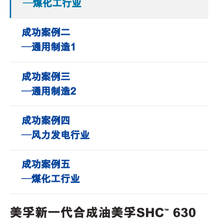
—煤化工行业
成功案例二
—通用制造1
成功案例三
—通用制造2
成功案例四
—风力发电行业
成功案例五
—煤化工行业
美孚新一代合成油美孚SHC™ 630