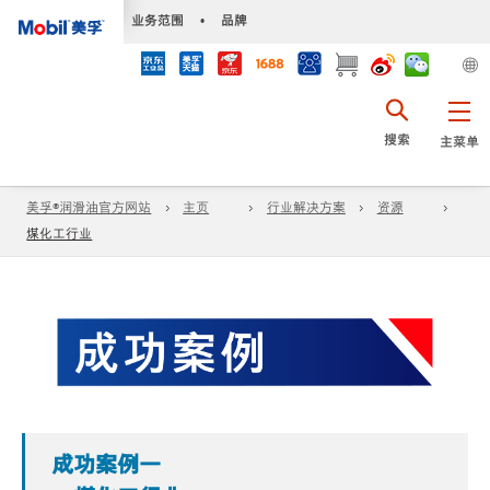
•
业务范围
•
品牌
搜索
主菜单
美孚®润滑油官方网站
主页
行业解决方案
资源
煤化工行业
成功案例一