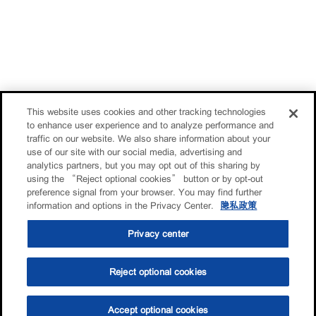
This website uses cookies and other tracking technologies
to enhance user experience and to analyze performance and
traffic on our website. We also share information about your
use of our site with our social media, advertising and
analytics partners, but you may opt out of this sharing by
using the “Reject optional cookies” button or by opt-out
preference signal from your browser. You may find further
information and options in the Privacy Center.
隐私政策
Privacy center
Reject optional cookies
Accept optional cookies