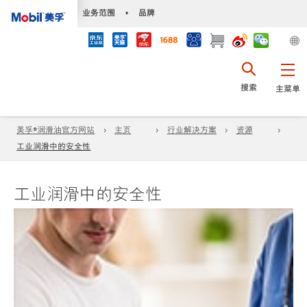
•
业务范围
•
品牌
搜索
主菜单
美孚®润滑油官方网站
主页
行业解决方案
资源
工业润滑中的安全性
工业润滑中的安全性