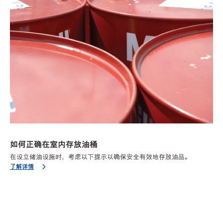
如何正确在室内存放油桶
在设立储油设施时，考虑以下提示以确保安全有效地存放油品。
了解详情