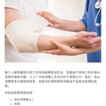
每个人都希望自己的工作场所能够更加安全，但是由于单独工作并身处
危险环境等问题，让工厂中的润滑人员往往处于危险之中。因此，您必
须熟悉本文提供的信息，包括与处理和使用润滑油产品有关的潜在危
害。
涉及的危害类型包括：
高压润滑脂注入
机械