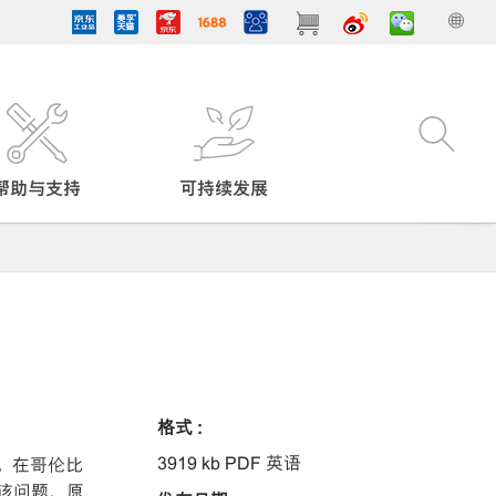
帮助与支持
可持续发展
格式 :
3919 kb PDF 英语
。在哥伦比
断该问题，原