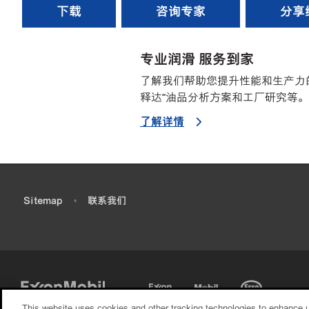
下载
咨询专家
分享
专业润滑 服务到家
了解我们帮助您提升性能和生产力
释达℠油品分析方案和工厂研究等。
了解详情
•
Sitemap
•
联系我们
This website uses cookies and other tracking technologies to enhance 