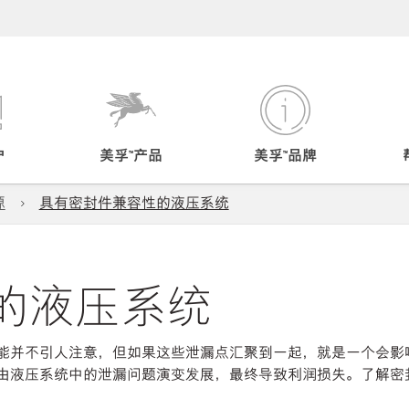
户
美孚™产品
美孚™品牌
源
具有密封件兼容性的液压系统
的液压系统
能并不引人注意，但如果这些泄漏点汇聚到一起，就是一个会影
由液压系统中的泄漏问题演变发展，最终导致利润损失。了解密