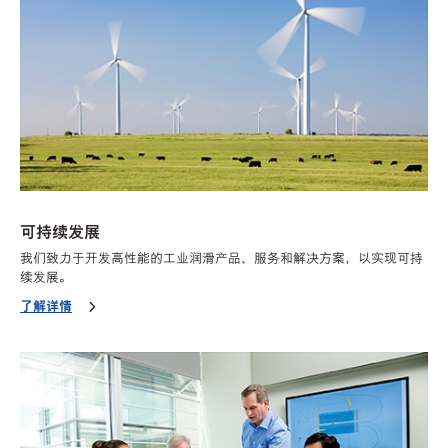
可持续发展
我们致力于开发高性能的工业润滑产品、服务和解决方案，以实现可持
续发展。
了解详情