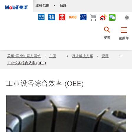
•
业务范围
•
品牌
搜索
主菜单
美孚®润滑油官方网站
主页
行业解决方案
资源
工业设备综合效率 (OEE)
工业设备综合效率 (OEE)