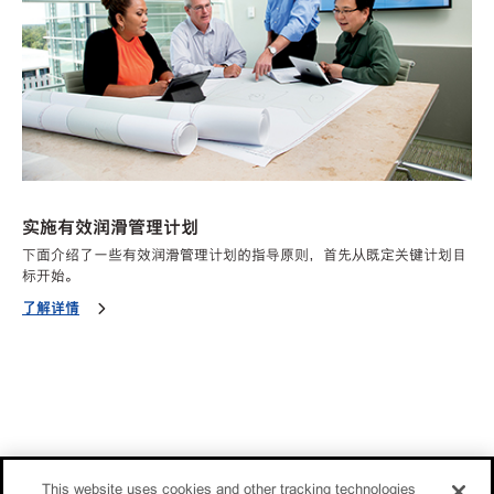
实施有效润滑管理计划
下面介绍了一些有效润滑管理计划的指导原则，首先从既定关键计划目
标开始。
了解详情
This website uses cookies and other tracking technologies