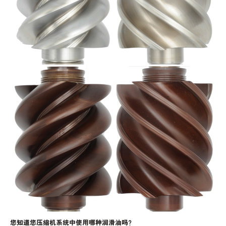
您知道您压缩机系统中使用哪种润滑油吗？