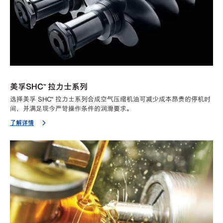
美孚SHC™ 拉力士系列
选择美孚 SHC™ 拉力士系列合成空气压缩机油可减少成本昂贵的停机时
间，并满足现今严苛操作条件的润滑要求。
了解详情