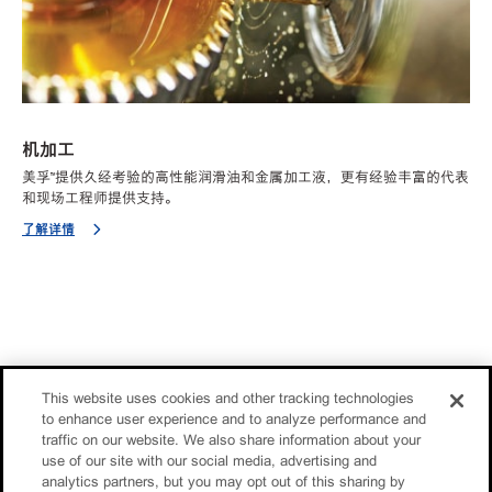
机加工
美孚™提供久经考验的高性能润滑油和金属加工液，更有经验丰富的代表
和现场工程师提供支持。
了解详情
This website uses cookies and other tracking technologies
to enhance user experience and to analyze performance and
traffic on our website. We also share information about your
use of our site with our social media, advertising and
analytics partners, but you may opt out of this sharing by