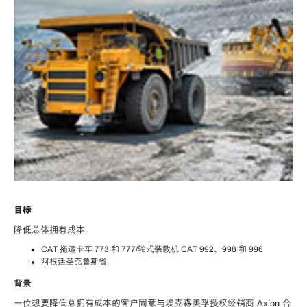
目标
降低总体拥有成本
CAT 拖运卡车 773 和 777/轮式装载机 CAT 992、998 和 996
阿根廷圣克鲁斯省
背景
一位想要降低总拥有成本的客户同意与埃克森美孚授权经销商 Axion 合