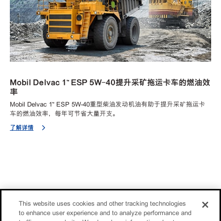
Mobil Delvac 1™ ESP 5W-40提升采矿拖运卡车的燃油效
率
Mobil Delvac 1™ ESP 5W-40重型柴油发动机油有助于提升采矿拖运卡
车的燃油效率，每年可节省大量开支。
了解详情
This website uses cookies and other tracking technologies
to enhance user experience and to analyze performance and