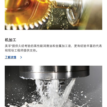
机加工
美孚™提供久经考验的高性能润滑油和金属加工液，更有经验丰富的代表
和现场工程师提供支持。
了解详情