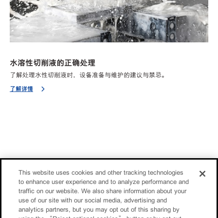
水溶性切削液的正确处理
了解处理水性切削液时，设备准备与维护的建议与禁忌。
了解详情
This website uses cookies and other tracking technologies
to enhance user experience and to analyze performance and
traffic on our website. We also share information about your
use of our site with our social media, advertising and
analytics partners, but you may opt out of this sharing by