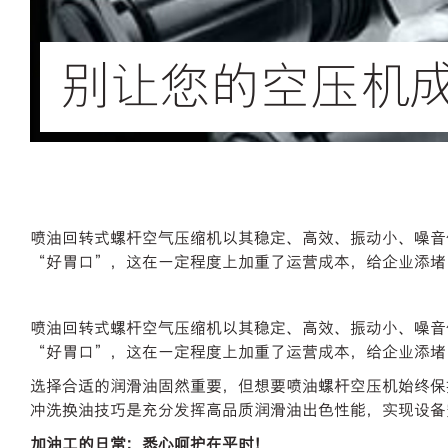
别让您的空压机
喷油回转式螺杆空气压缩机以其稳定、高效、振动小、噪音
“好胃口”，这在一定程度上加重了运营成本，给企业添堵
喷油回转式螺杆空气压缩机以其稳定、高效、振动小、噪音
“好胃口”，这在一定程度上加重了运营成本，给企业添堵
选择合适的润滑油固然重要，但想要喷油螺杆空压机始终保
冲洗换油技巧是充分发挥高品质润滑油出色性能，实现设备
加油工的日常：悉心呵护在平时！