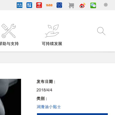
帮助与支持
可持续发展
发布日期 :
2018/4/4
类别 :
润滑油小贴士