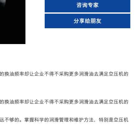
咨询专家
分享给朋友
的换油频率却让企业不得不采购更多润滑油去满足空压机的
的换油频率却让企业不得不采购更多润滑油去满足空压机的
远不够的。掌握科学的润滑管理和维护方法，特别是空压机