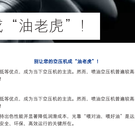
成“油老虎”！
别让您的空压机成“油老虎”！
低等优点，成为当下空压机的主流。然而，喷油空压机普遍较高
！
低等优点，成为当下空压机的主流。然而，喷油空压机普遍较高
！
持出色性能并显著降低润滑成本，光靠“喂对油、喂好油”是远
安全、环保、高效运行的关键所在。