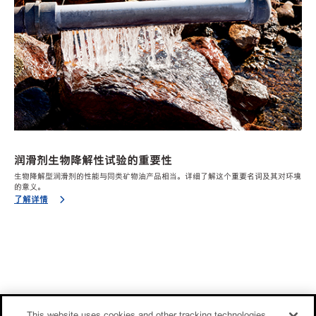
润滑剂生物降解性试验的重要性
生物降解型润滑剂的性能与同类矿物油产品相当。详细了解这个重要名词及其对环境
的意义。
了解详情
This website uses cookies and other tracking technologies