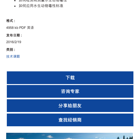
如何检测和测量水生动物毒性
如何应用水生动物毒性标准
格式 :
4958 kb PDF 英语
发布日期 :
2016/2/19
类别 :
技术课题
下载
咨询专家
分享给朋友
查找经销商