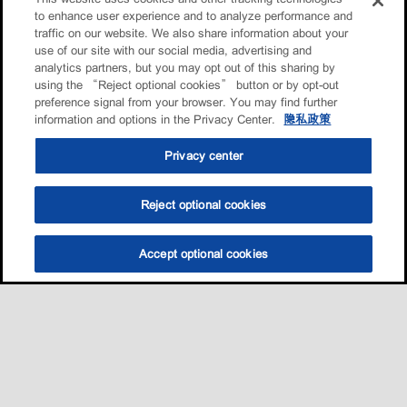
to enhance user experience and to analyze performance and
traffic on our website. We also share information about your
use of our site with our social media, advertising and
analytics partners, but you may opt out of this sharing by
using the “Reject optional cookies” button or by opt-out
preference signal from your browser. You may find further
information and options in the Privacy Center.
隐私政策
Privacy center
Reject optional cookies
Accept optional cookies
选油助手
查找门店
联系我们
线上门店