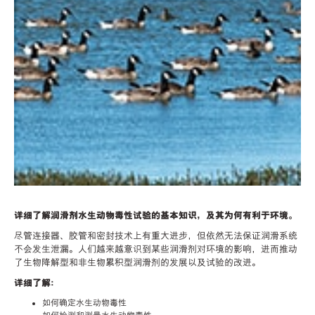
详细了解润滑剂水生动物毒性试验的基本知识，及其为何有利于环境。
尽管连接器、胶管和密封技术上有重大进步，但依然无法保证润滑系统
不会发生泄漏。人们越来越意识到某些润滑剂对环境的影响，进而推动
了生物降解型和非生物累积型润滑剂的发展以及试验的改进。
详细了解：
如何确定水生动物毒性