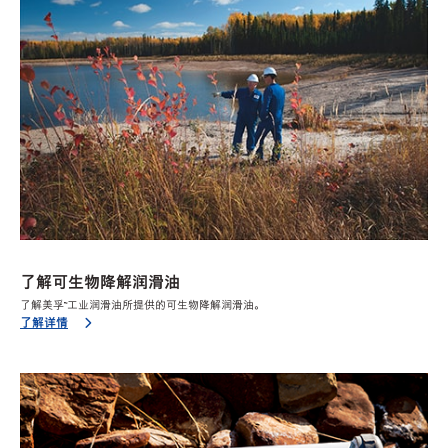
了解可生物降解润滑油
了解美孚™工业润滑油所提供的可生物降解润滑油。
了解详情