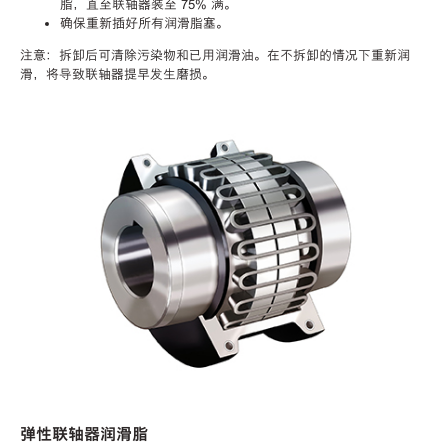
脂，直至联轴器装至 75% 满。
确保重新插好所有润滑脂塞。
注意：拆卸后可清除污染物和已用润滑油。在不拆卸的情况下重新润
滑，将导致联轴器提早发生磨损。
弹性联轴器润滑脂