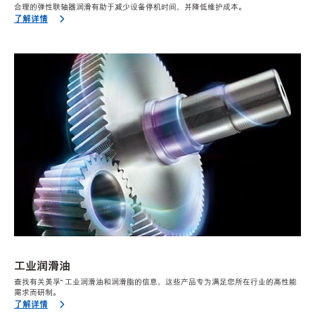
合理的弹性联轴器润滑有助于减少设备停机时间，并降低维护成本。
了解详情
工业润滑油
查找有关美孚™ 工业润滑油和润滑脂的信息，这些产品专为满足您所在行业的高性能
需求而研制。
了解详情