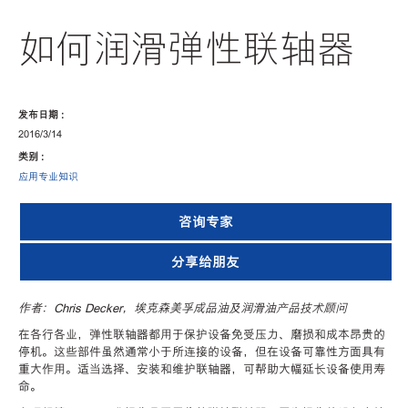
如何润滑弹性联轴器
发布日期 :
2016/3/14
类别 :
应用专业知识
咨询专家
分享给朋友
作者：Chris Decker，埃克森美孚成品油及润滑油产品技术顾问
在各行各业，弹性联轴器都用于保护设备免受压力、磨损和成本昂贵的
停机。这些部件虽然通常小于所连接的设备，但在设备可靠性方面具有
重大作用。适当选择、安装和维护联轴器，可帮助大幅延长设备使用寿
命。