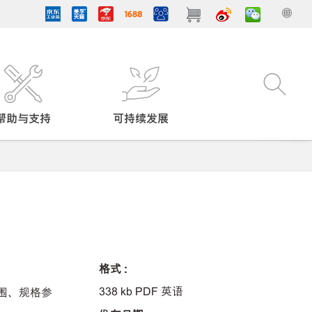
帮助与支持
可持续发展
格式 :
338 kb PDF 英语
围、规格参