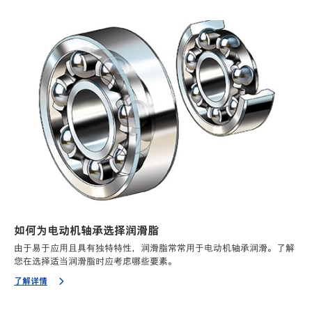
如何为电动机轴承选择润滑脂
由于易于应用且具有独特特性，润滑脂常常用于电动机轴承润滑。了解
您在选择适当润滑脂时应考虑哪些要素。
了解详情