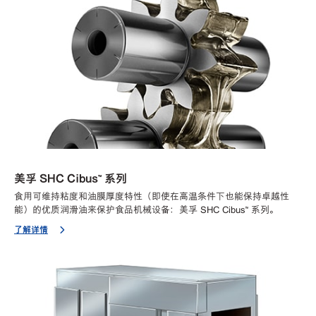
美孚 SHC Cibus™ 系列
食用可维持粘度和油膜厚度特性（即使在高温条件下也能保持卓越性
能）的优质润滑油来保护食品机械设备：美孚 SHC Cibus™ 系列。
了解详情