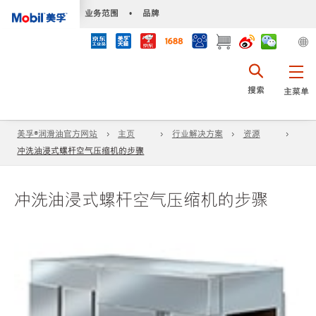
•
业务范围
•
品牌
搜索
主菜单
美孚®润滑油官方网站
主页
行业解决方案
资源
冲洗油浸式螺杆空气压缩机的步骤
冲洗油浸式螺杆空气压缩机的步骤