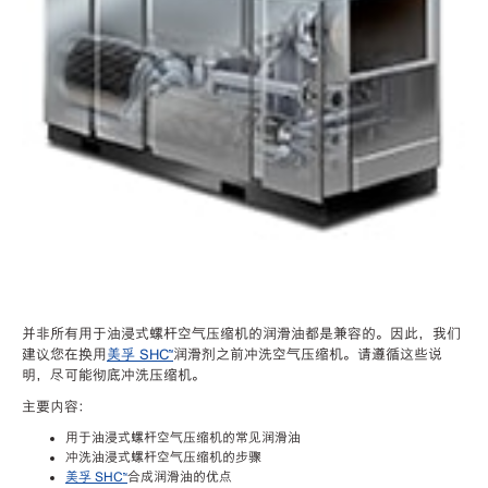
并非所有用于油浸式螺杆空气压缩机的润滑油都是兼容的。因此，我们
建议您在换用
美孚 SHC™
润滑剂之前冲洗空气压缩机。请遵循这些说
明，尽可能彻底冲洗压缩机。
主要内容：
用于油浸式螺杆空气压缩机的常见润滑油
冲洗油浸式螺杆空气压缩机的步骤
美孚 SHC™
合成润滑油的优点