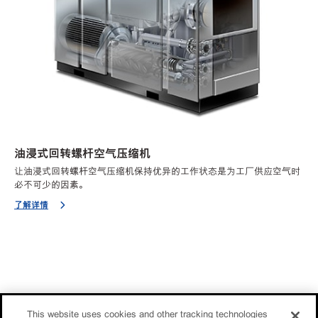
油浸式回转螺杆空气压缩机
让油浸式回转螺杆空气压缩机保持优异的工作状态是为工厂供应空气时
必不可少的因素。
了解详情
This website uses cookies and other tracking technologies