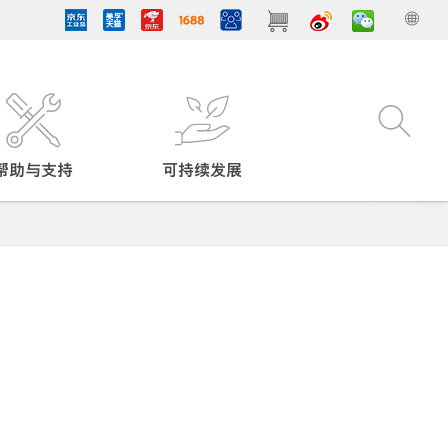
帮助与支持
可持续发展