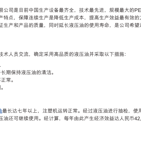
限公司是目前中国生产设备最齐全，技术最先进，规模最大的PE
产特点，保障连续生产是降低生产成本，提高生产效益最有效的
证生产和产品的质量，同时延长液压油的使用寿命，是公司希望
技术人员交流，确定采用高品质的液压油并采取以下措施：
.
并长期保持液压油的清洁。
等正常。
训。
油
最长达七年以上，注塑机运转正常。经过液压油进行抽检，使
油还可继续使用。经计算，每年由此产生经济效益达人民币42,