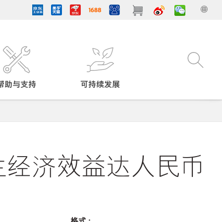
帮助与支持
可持续发展
产生经济效益达人民币
格式 :