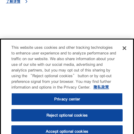
了解详情
This website uses cookies and other tracking technologies
to enhance user experience and to analyze performance and
traffic on our website. We also share information about your
use of our site with our social media, advertising and
analytics partners, but you may opt out of this sharing by
using the “Reject optional cookies” button or by opt-out
preference signal from your browser. You may find further
information and options in the Privacy Center.
隐私政策
Privacy center
Reject optional cookies
Accept optional cookies