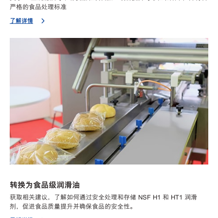
严格的食品处理标准
了解详情
转换为食品级润滑油
获取相关建议，了解如何通过安全处理和存储 NSF H1 和 HT1 润滑
剂，促进食品质量提升并确保食品的安全性。