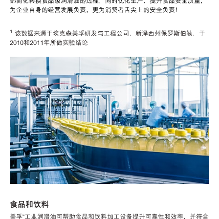
部简化转换食品级润滑油的过程，同时优化生产、提升食品安全质量，
为企业自身的经营发展负责，更为消费者舌尖上的安全负责！
1
该数据来源于埃克森美孚研发与工程公司，新泽西州保罗斯伯勒，于
2010和2011年所做实验结论
食品和饮料
美孚™工业润滑油可帮助食品和饮料加工设备提升可靠性和效率，并符合