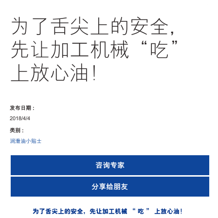
为了舌尖上的安全，
先让加工机械“吃”
上放心油！
发布日期 :
2018/4/4
类别 :
润滑油小贴士
咨询专家
分享给朋友
为了舌尖上的安全，先让加工机械 “ 吃 ” 上放心油！