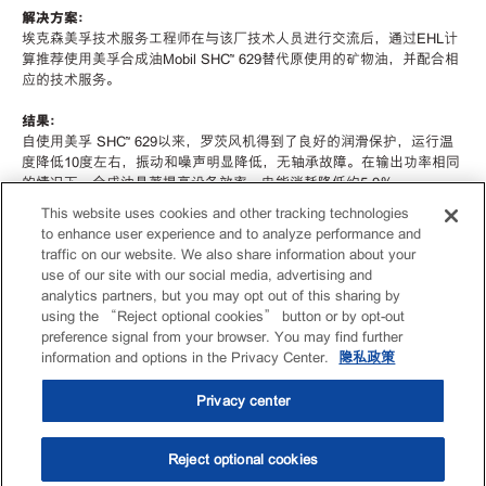
解决方案：
埃克森美孚技术服务工程师在与该厂技术人员进行交流后，通过EHL计
算推荐使用美孚合成油Mobil SHC™ 629替代原使用的矿物油，并配合相
应的技术服务。
结果：
自使用美孚 SHC™ 629以来，罗茨风机得到了良好的润滑保护，运行温
度降低10度左右，振动和噪声明显降低，无轴承故障。在输出功率相同
的情况下，合成油显著提高设备效率。电能消耗降低约5.9％。
This website uses cookies and other tracking technologies
to enhance user experience and to analyze performance and
traffic on our website. We also share information about your
use of our site with our social media, advertising and
analytics partners, but you may opt out of this sharing by
using the “Reject optional cookies” button or by opt-out
preference signal from your browser. You may find further
information and options in the Privacy Center.
隐私政策
Privacy center
Reject optional cookies