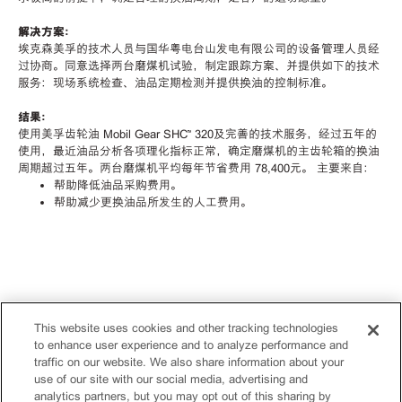
解决方案：
埃克森美孚的技术人员与国华粤电台山发电有限公司的设备管理人员经
过协商。同意选择两台磨煤机试验，制定跟踪方案、并提供如下的技术
服务：现场系统检查、油品定期检测并提供换油的控制标准。
结果：
使用美孚齿轮油 Mobil Gear SHC™ 320及完善的技术服务，经过五年的
使用，最近油品分析各项理化指标正常，确定磨煤机的主齿轮箱的换油
周期超过五年。两台磨煤机平均每年节省费用 78,400元。 主要来自：
帮助降低油品采购费用。
帮助减少更换油品所发生的人工费用。
This website uses cookies and other tracking technologies
to enhance user experience and to analyze performance and
traffic on our website. We also share information about your
use of our site with our social media, advertising and
analytics partners, but you may opt out of this sharing by