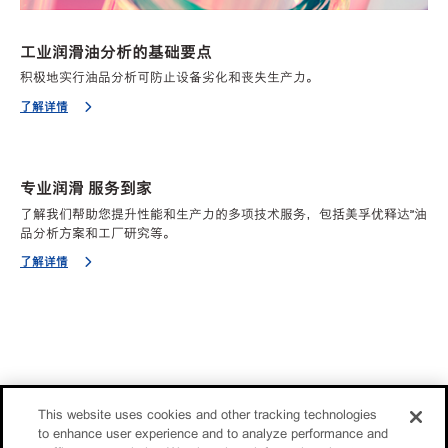
工业润滑油分析的基础要点
积极地实行油品分析可防止设备劣化和丧失生产力。
了解详情
专业润滑 服务到家
了解我们帮助您提升性能和生产力的多项技术服务，包括美孚优释达℠油
品分析方案和工厂研究等。
了解详情
This website uses cookies and other tracking technologies
to enhance user experience and to analyze performance and