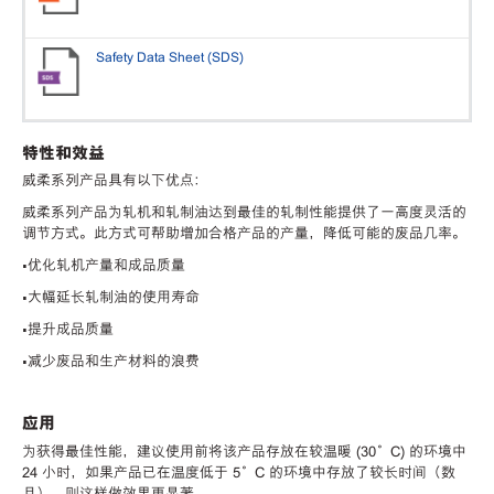
Safety Data Sheet (SDS)
特性和效益
威柔系列产品具有以下优点：
威柔系列产品为轧机和轧制油达到最佳的轧制性能提供了一高度灵活的
调节方式。此方式可帮助增加合格产品的产量，降低可能的废品几率。
•优化轧机产量和成品质量
•大幅延长轧制油的使用寿命
•提升成品质量
•减少废品和生产材料的浪费
应用
为获得最佳性能，建议使用前将该产品存放在较温暖 (30°C) 的环境中
24 小时，如果产品已在温度低于 5°C 的环境中存放了较长时间（数
月），则这样做效果更显著。