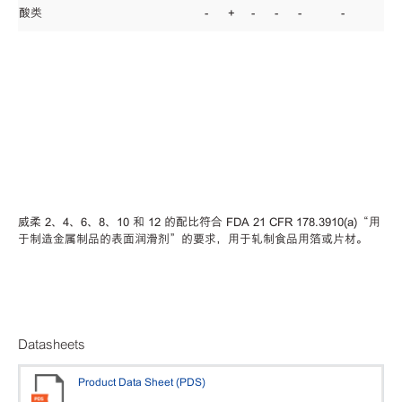
酸类
-
+
-
-
-
-
威柔 2、4、6、8、10 和 12 的配比符合 FDA 21 CFR 178.3910(a)“用
于制造金属制品的表面润滑剂”的要求，用于轧制食品用箔或片材。
Datasheets
Product Data Sheet (PDS)