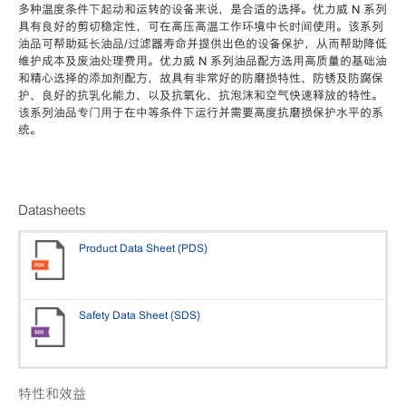
多种温度条件下起动和运转的设备来说，是合适的选择。优力威 N 系列
具有良好的剪切稳定性，可在高压高温工作环境中长时间使用。该系列
油品可帮助延长油品/过滤器寿命并提供出色的设备保护，从而帮助降低
维护成本及废油处理费用。优力威 N 系列油品配方选用高质量的基础油
和精心选择的添加剂配方，故具有非常好的防磨损特性、防锈及防腐保
护、良好的抗乳化能力、以及抗氧化、抗泡沫和空气快速释放的特性。
该系列油品专门用于在中等条件下运行并需要高度抗磨损保护水平的系
统。
Datasheets
Product Data Sheet (PDS)
Safety Data Sheet (SDS)
特性和效益