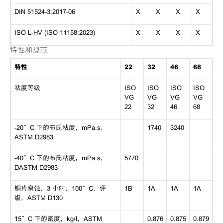
DIN 51524-3:2017-06
X
X
X
X
ISO L-HV (ISO 11158:2023)
X
X
X
X
特性和规范
特性
22
32
46
68
粘度等级
ISO
ISO
ISO
ISO
VG
VG
VG
VG
22
32
46
68
-20°C 下的布氏粘度，mPa.s，
1740
3240
ASTM D2983
-40°C 下的布氏粘度，mPa.s，
5770
DASTM D2983
铜片腐蚀，3 小时，100°C，评
1B
1A
1A
1A
级，ASTM D130
15°C 下的密度，kg/l，ASTM
0.876
0.875
0.879