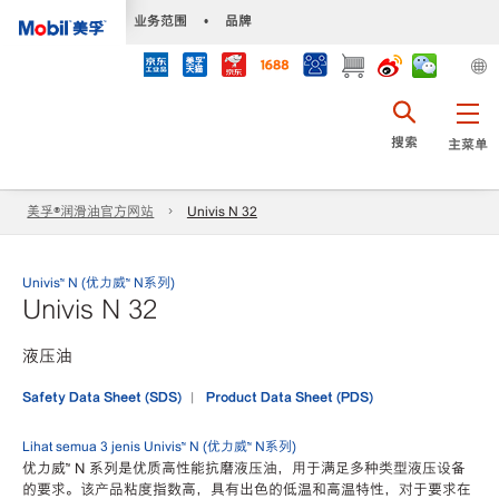
•
业务范围
•
品牌
搜索
主菜单
美孚®润滑油官方网站
Univis N 32
Univis™ N (优力威™ N系列)
Univis N 32
液压油
Safety Data Sheet (SDS)
Product Data Sheet (PDS)
Lihat semua 3 jenis Univis™ N (优力威™ N系列)
优力威™ N 系列是优质高性能抗磨液压油，用于满足多种类型液压设备
的要求。该产品粘度指数高，具有出色的低温和高温特性，对于要求在