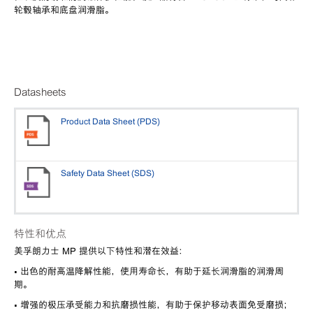
轮毂轴承和底盘润滑脂。
Datasheets
Product Data Sheet (PDS)
Safety Data Sheet (SDS)
特性和优点
美孚朗力士 MP 提供以下特性和潜在效益：
• 出色的耐高温降解性能，使用寿命长，有助于延长润滑脂的润滑周
期。
• 增强的极压承受能力和抗磨损性能，有助于保护移动表面免受磨损；