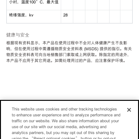
小时，温度100°C，最大值
绝缘强度，kv
28
健康与安全
根据现有资料显示，本产品在使用过程中不会对人体健康产生不良影
响，但在使用过程中需遵循物质安全资料表 (MSDS) 提供的指引。有关
物质安全资料表可向当地销售部门索取或上网获取。除指定的用途外，
本产品不应用于其它用途。如需处理用过的产品，应注意保护环境。
This website uses cookies and other tracking technologies
to enhance user experience and to analyze performance and
traffic on our website. We also share information about your
use of our site with our social media, advertising and
analytics partners, but you may opt out of this sharing by
using the “Reject optional cookies” button or by opt-out