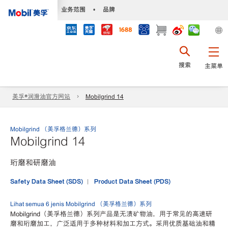
•
业务范围
•
品牌
搜索
主菜单
美孚®润滑油官方网站
Mobilgrind 14
Mobilgrind （美孚格兰德）系列
Mobilgrind 14
珩磨和研磨油
Safety Data Sheet (SDS)
Product Data Sheet (PDS)
Lihat semua 6 jenis Mobilgrind （美孚格兰德）系列
Mobilgrind（美孚格兰德）系列产品是无渍矿物油，用于常见的高速研
磨和珩磨加工，广泛适用于多种材料和加工方式。采用优质基础油和精